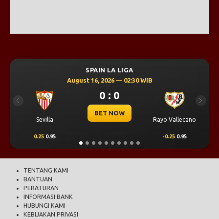
PAIN LA LIGA
SPAIN 
16, 2026 — 02:30 WIB
August 16, 20
0 : 0
0 
Previous
Next
BET NOW
BET
Rayo Vallecano
Alaves
-0.25
0.95
0.00
0.62
TENTANG KAMI
BANTUAN
PERATURAN
INFORMASI BANK
HUBUNGI KAMI
KEBIJAKAN PRIVASI