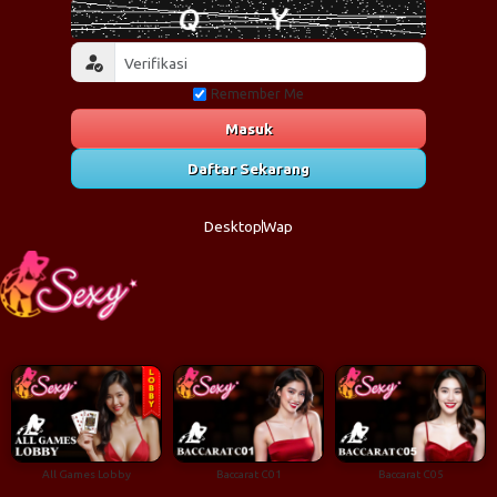
Remember Me
Masuk
Daftar Sekarang
Desktop
Wap
All Games Lobby
Baccarat C01
Baccarat C05