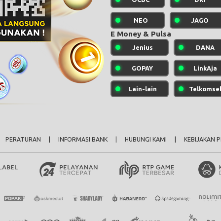
OCBC
DKI
NEO
JAGO
E Money & Pulsa
Jenius
DANA
GOPAY
LinkAja
Lain-lain
Telkomse
PERATURAN
|
INFORMASI BANK
|
HUBUNGI KAMI
|
KEBIJAKAN P