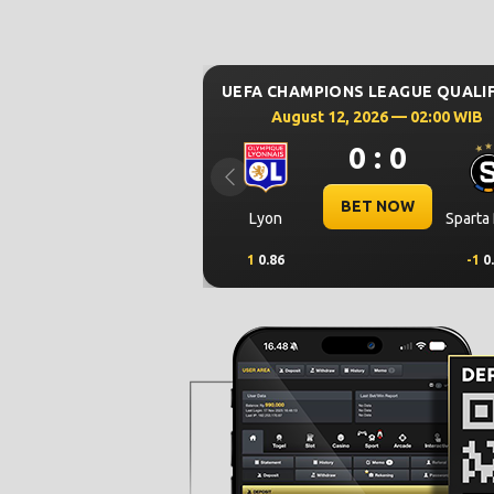
 CHAMPIONS LEAGUE QUALIFIERS
UEFA CHAMPIONS LEAG
August 12, 2026 — 01:15 WIB
August 11, 2026 —
0 : 0
0 : 0
Previous
BET NOW
BET NO
ovan
Mjallby
Bodo Glimt
islava
0.83
-0.5
0.99
0.75
0.82