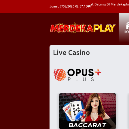
Selamat Datang DI Merdekaplay
Jumat 7/08/2026 02:57:15
HO
Live Casino