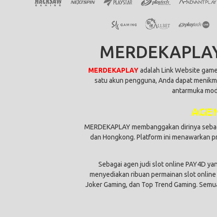
MERDEKAPLAY: 
MERDEKAPLAY
adalah Link Website game
satu akun pengguna, Anda dapat menikmat
antarmuka mod
AGEN
MERDEKAPLAY membanggakan dirinya sebagai 
dan Hongkong. Platform ini menawarkan p
Sebagai agen judi slot online PAY4D
menyediakan ribuan permainan slot online 
Joker Gaming, dan Top Trend Gaming. Semua 