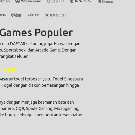
 Games Populer
in dan DAFTAR sekarang juga. Hanya dengan
ino, Sportsbook, dan Arcade Game. Dengan
ngkat seluler.
NGKAP
aran togel terbesar, yaitu Togel Singapura
on Togel dengan diskon pemasangan hingga
nya dengan menjaga keamanan data dan
 Habanero, CQ9, Spade Gaming, Microgaming,
rate tinggi, sehingga memberikan kesempatan