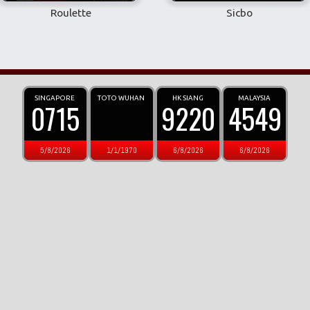
Roulette
Sicbo
SINGAPORE
TOTO WUHAN
HK SIANG
MALAYSIA
0715
9220
4549
5/8/2026
1/1/1970
6/8/2026
6/8/2026