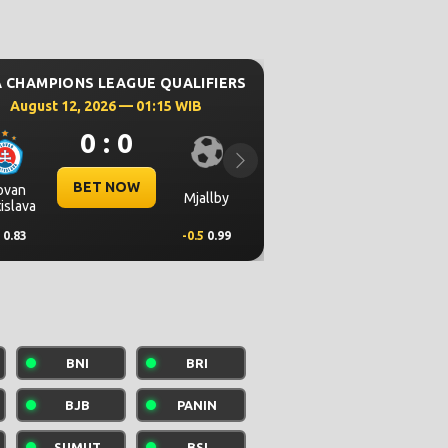
E-FOOTBALL F24 INTERNATIONAL
FRIENDLY
August 7, 2026 — 09:30 WIB
3 : 0
Next
BET NOW
e-France
e-Italy
0.00
0.21
0.00
-0.45
BNI
BRI
BJB
PANIN