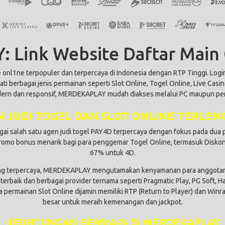
Link Website Daftar Main
 onl1ne terpopuler dan terpercaya di Indonesia dengan RTP Tinggi. Log
i berbagai jenis permainan seperti Slot Online, Togel Online, Live Cas
ern dan responsif, MERDEKAPLAY mudah diakses melalui PC maupun pera
 JUDI TOGEL DAN SLOT ONLINE TERLE
salah satu agen judi togel PAY4D terpercaya dengan fokus pada dua pas
romo bonus menarik bagi para penggemar Togel Online, termasuk Disk
67% untuk 4D.
 yang terpercaya, MERDEKAPLAY mengutamakan kenyamanan para anggota
terbaik dari berbagai provider ternama seperti Pragmatic Play, PG Soft,
permainan Slot Online dijamin memiliki RTP (Return to Player) dan Win
besar untuk meraih kemenangan dan jackpot.