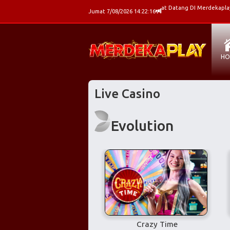
Selamat Datang DI Merdekaplay
Jumat 7/08/2026 14:22:17
HO
Live Casino
Evolution
Crazy Time