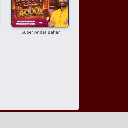
Super Andar Bahar