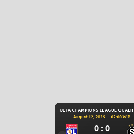
UEFA CHAMPIONS LEAGUE QUALIF
August 11, 2026 — 22:59 WIB
0 : 0