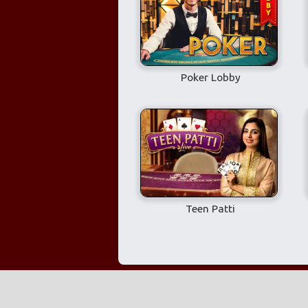
Poker Lobby
Teen Patti