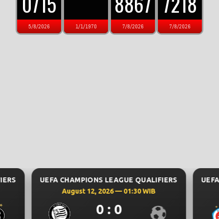
0715
8867
7218
5/8/2026
1/1/1970
7/8/2026
7/8/2026
IERS
E-FOOTBALL F24 ELITE CLUB FRIENDLY
E-
August 7, 2026 — 21:00 WIB
0 : 0