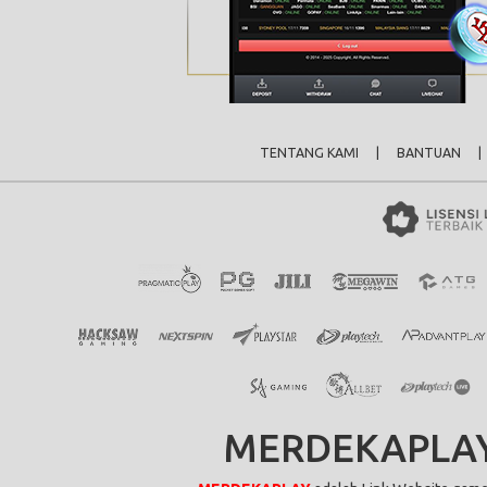
TENTANG KAMI
|
BANTUAN
|
MERDEKAPLAY: 