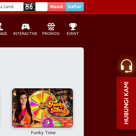
Masuk
Daftar
ADE
INTERACTIVE
PROMOSI
EVENT
Funky Time