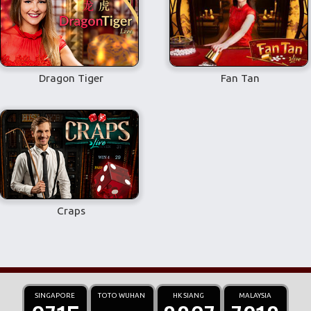
Dragon Tiger
Fan Tan
Craps
SINGAPORE
TOTO WUHAN
HK SIANG
MALAYSIA